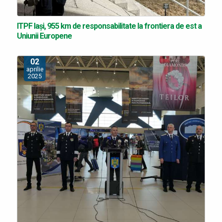
ITPF Iași, 955 km de responsabilitate la frontiera de est a
Uniunii Europene
02
aprilie
2025