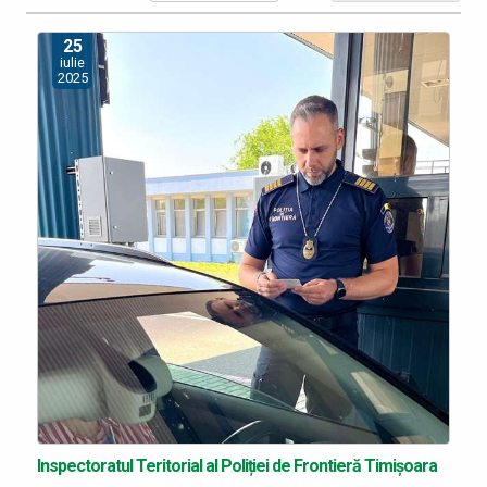
25
iulie
2025
Inspectoratul Teritorial al Poliției de Frontieră Timișoara