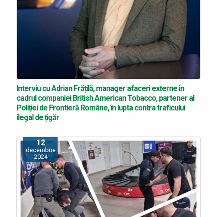
Interviu cu Adrian Frățilă, manager afaceri externe în
cadrul companiei British American Tobacco, partener al
Poliției de Frontieră Române, în lupta contra traficului
ilegal de țigăr
12
decembrie
2024