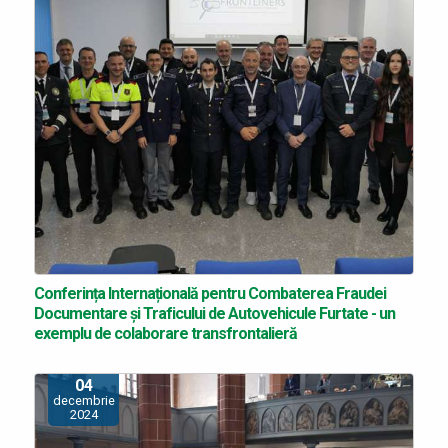
Conferința Internațională pentru Combaterea Fraudei
Documentare și Traficului de Autovehicule Furtate - un
exemplu de colaborare transfrontalieră
04
decembrie
2024