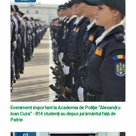
Eveniment important la Academia de Poliție “Alexandru
Ioan Cuza” - 814 studenți au depus jurământul față de
Patrie
02