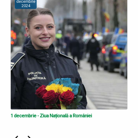
decembrie
2024
1 decembrie - Ziua Națională a României