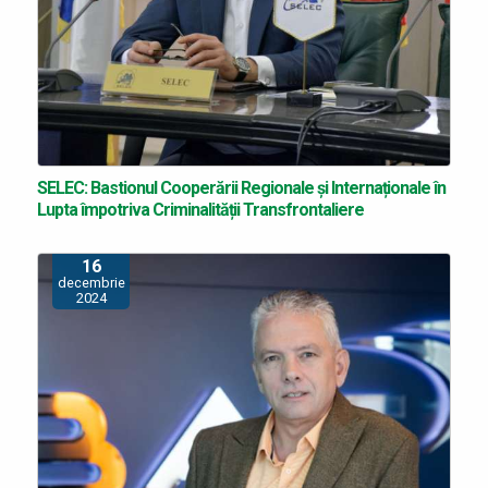
SELEC: Bastionul Cooperării Regionale și Internaționale în
Lupta împotriva Criminalității Transfrontaliere
16
decembrie
2024