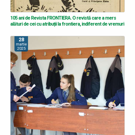
105 ani de Revista FRONTIERA. O revistă care a mers
alături de cei cu atribuții la frontiera, indiferent de vremuri
28
martie
2025