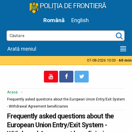
POLIȚIA DE FRONTIERĂ
Română
English
Arată meniul
07-08-2026 10:03 -
60 minut
Acasă
Frequently asked questions about the European Union Entry/Exit System
- Withdrawal Agreement beneficiaries
Frequently asked questions about the
European Union Entry/Exit System -