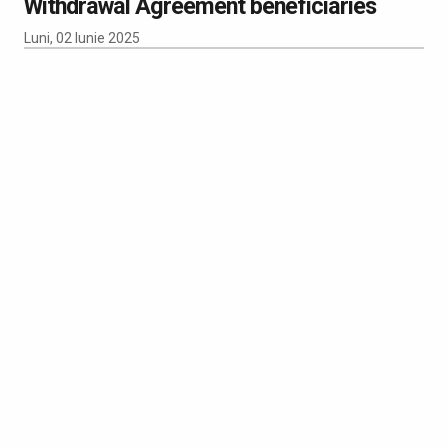
Withdrawal Agreement beneficiaries
Luni, 02 Iunie 2025