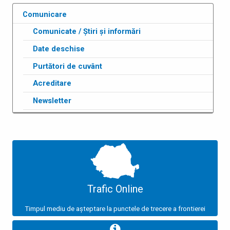
Comunicare
Comunicate / Știri și informări
Date deschise
Purtători de cuvânt
Acreditare
Newsletter
Trafic Online
Timpul mediu de așteptare la punctele de trecere a frontierei