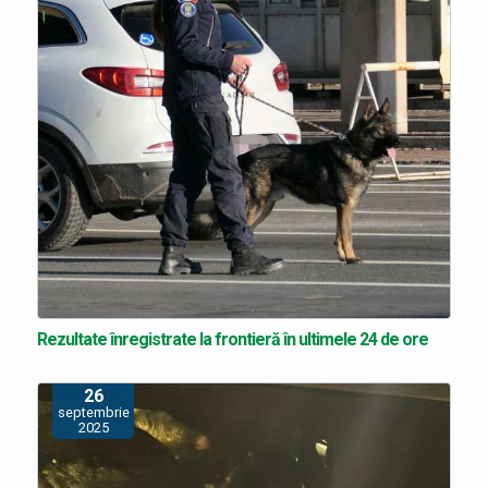
Rezultate înregistrate la frontieră în ultimele 24 de ore
26
septembrie
2025