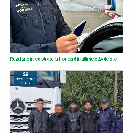
Rezultate înregistrate la frontieră în ultimele 24 de ore
29
septembrie
2025