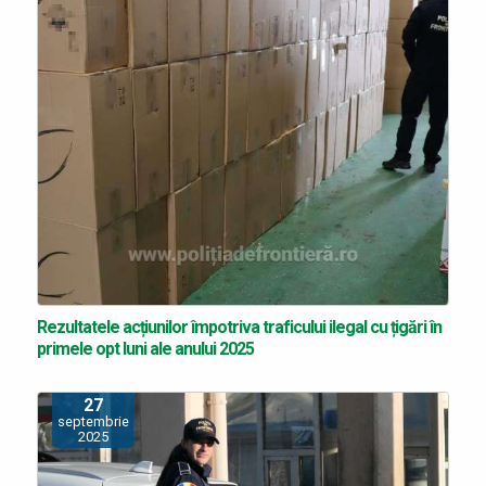
Rezultatele acțiunilor împotriva traficului ilegal cu țigări în
primele opt luni ale anului 2025
27
septembrie
2025