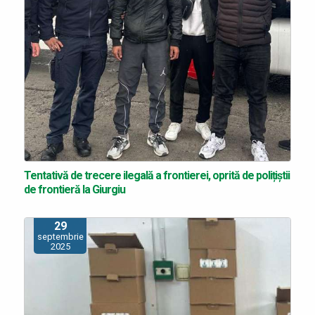
Tentativă de trecere ilegală a frontierei, oprită de polițiștii
de frontieră la Giurgiu
29
septembrie
2025