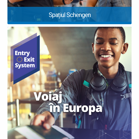
Spațiul Schengen