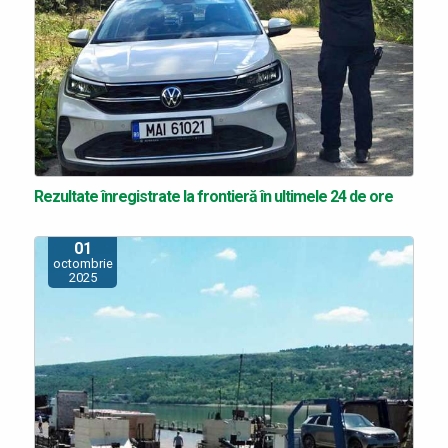
Rezultate înregistrate la frontieră în ultimele 24 de ore
01
octombrie
2025