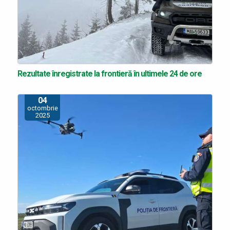
Rezultate înregistrate la frontieră în ultimele 24 de ore
04
octombrie
2025