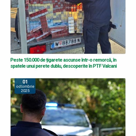
Peste 150.000 de țigarete ascunse într-o remorcă, în
spatele unui perete dublu, descoperite în PTF Valcani
01
octombrie
2025