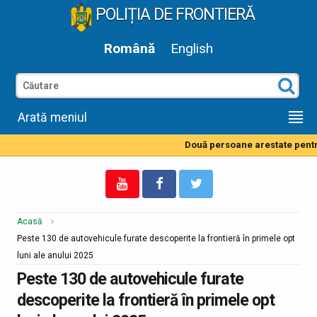
POLIȚIA DE FRONTIERĂ
Română
English
Arată meniul
Două persoane arestate pentru 
Acasă
Peste 130 de autovehicule furate descoperite la frontieră în primele opt
luni ale anului 2025
Peste 130 de autovehicule furate
descoperite la frontieră în primele opt