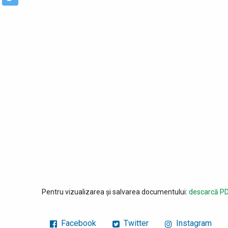
Pentru vizualizarea și salvarea documentului:
descarcă PD
Facebook
Twitter
Instagram