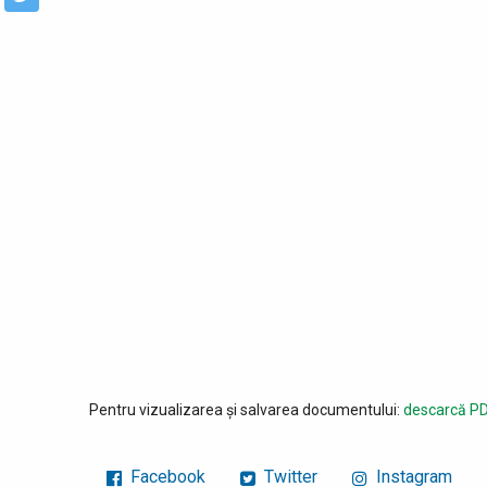
Pentru vizualizarea și salvarea documentului:
descarcă PD
Facebook
Twitter
Instagram