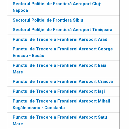
Sectorul Poliției de Frontieră Aeroport Cluj-
Napoca
Sectorul Poliției de Frontieră Sibiu
Sectorul Poliţiei de Frontieră Aeroport Timişoara
Punctul de Trecere a Frontierei Aeroport Arad
Punctul de Trecere a Frontierei Aeroport George
Enescu - Bacău
Punctul de Trecere a Frontierei Aeroport Baia
Mare
Punctul de Trecere a Frontierei Aeroport Craiova
Punctul de Trecere a Frontierei Aeroport Iași
Punctul de Trecere a Frontierei Aeroport Mihail
Kogălniceanu - Constanta
Punctul de Trecere a Frontierei Aeroport Satu
Mare