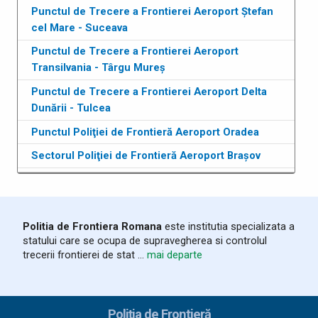
Punctul de Trecere a Frontierei Aeroport Ștefan
cel Mare - Suceava
Punctul de Trecere a Frontierei Aeroport
Transilvania - Târgu Mureș
Punctul de Trecere a Frontierei Aeroport Delta
Dunării - Tulcea
Punctul Poliţiei de Frontieră Aeroport Oradea
Sectorul Poliţiei de Frontieră Aeroport Brașov
Politia de Frontiera Romana
este institutia specializata a
statului care se ocupa de supravegherea si controlul
trecerii frontierei de stat ...
mai departe
Poliția de Frontieră