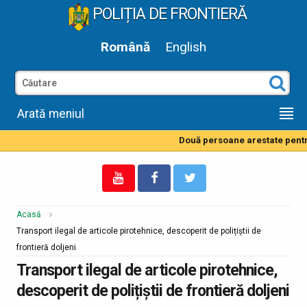
POLIȚIA DE FRONTIERĂ
Română
English
Arată meniul
Două persoane arestate pentru 
Acasă
Transport ilegal de articole pirotehnice, descoperit de polițiștii de
frontieră doljeni
Transport ilegal de articole pirotehnice,
descoperit de polițiștii de frontieră doljeni