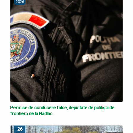
2026
Permise de conducere false, depistate de polițiștii de
frontieră de la Nădlac
26