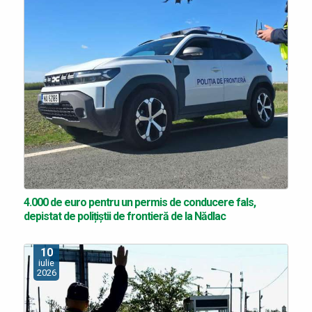
4.000 de euro pentru un permis de conducere fals,
depistat de polițiștii de frontieră de la Nădlac
10
iulie
2026