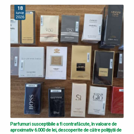
18
iunie
2026
Parfumuri susceptibile a fi contrafăcute, în valoare de
aproximativ 6.000 de lei, descoperite de către poliţiştii de