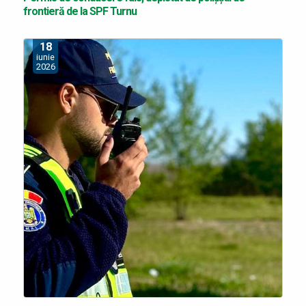
frontieră de la SPF Turnu
18
iunie
2026