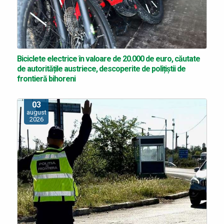
Biciclete electrice în valoare de 20.000 de euro, căutate
de autoritățile austriece, descoperite de polițiștii de
frontieră bihoreni
03
august
2026