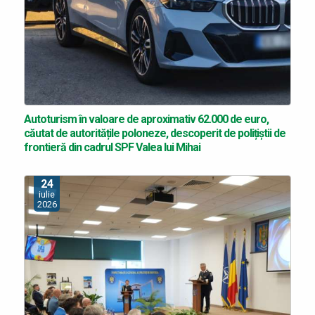
Autoturism în valoare de aproximativ 62.000 de euro,
căutat de autoritățile poloneze, descoperit de polițiștii de
frontieră din cadrul SPF Valea lui Mihai
24
iulie
2026