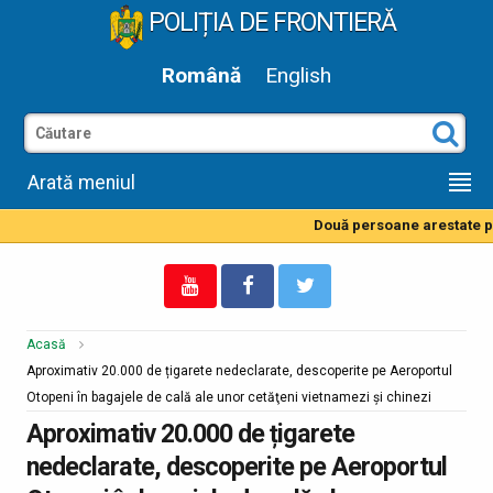
POLIȚIA DE FRONTIERĂ
Română
English
Arată meniul
Două persoane arestate pen
Acasă
Aproximativ 20.000 de țigarete nedeclarate, descoperite pe Aeroportul
Otopeni în bagajele de cală ale unor cetăţeni vietnamezi şi chinezi
Aproximativ 20.000 de țigarete
nedeclarate, descoperite pe Aeroportul