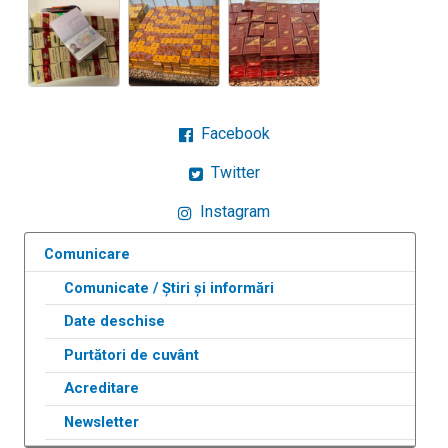
Facebook
Twitter
Instagram
Comunicare
Comunicate / Știri și informări
Date deschise
Purtători de cuvânt
Acreditare
Newsletter