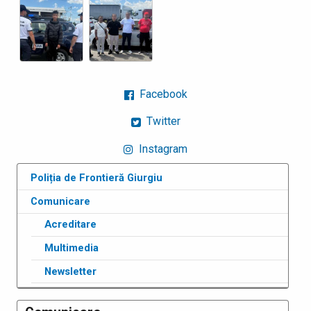
Facebook
Twitter
Instagram
Poliția de Frontieră Giurgiu
Comunicare
Acreditare
Multimedia
Newsletter