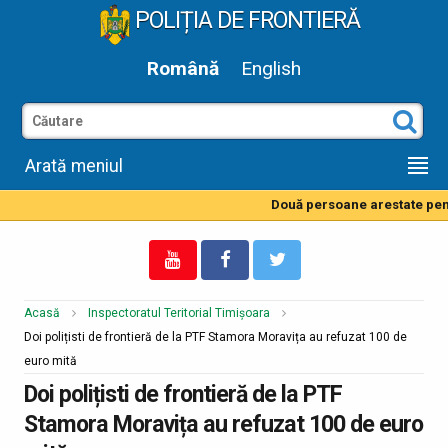
POLIȚIA DE FRONTIERĂ
Română
English
Arată meniul
Două persoane arestate pentr
Acasă
Inspectoratul Teritorial Timișoara
Doi polițisti de frontieră de la PTF Stamora Moravița au refuzat 100 de
euro mită
Doi polițisti de frontieră de la PTF
Stamora Moravița au refuzat 100 de euro