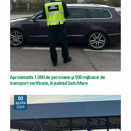
Aproximativ 1.000 de persoane și 500 mijloace de
transport verificate, în județul Satu Mare
03
aprilie
2026