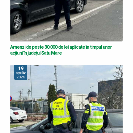
Amenzi de peste 30.000 de lei aplicate în timpul unor
acțiuni în județul Satu Mare
19
aprilie
2026