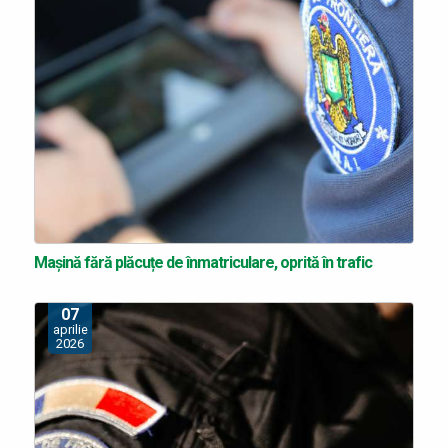
Mașină fără plăcuțe de înmatriculare, oprită în trafic
07
aprilie
2026