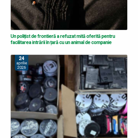
Un polițist de frontieră a refuzat mită oferită pentru
facilitarea intrării în țară cu un animal de companie
24
aprilie
2026