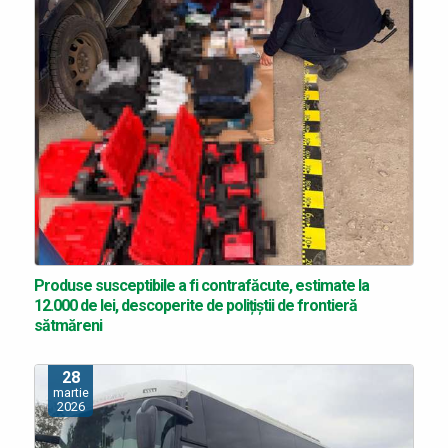
Produse susceptibile a fi contrafăcute, estimate la
12.000 de lei, descoperite de polițiștii de frontieră
sătmăreni
28
martie
2026