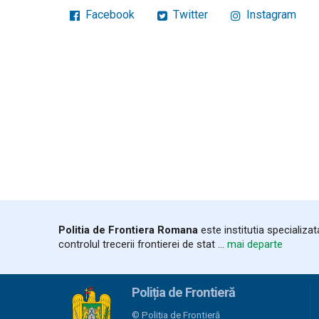
Facebook
Twitter
Instagram
Politia de Frontiera Romana
este institutia specializa
controlul trecerii frontierei de stat ...
mai departe
Poliția de Frontieră
© Poliția de Frontieră