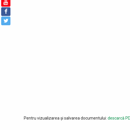
Pentru vizualizarea și salvarea documentului:
descarcă PD