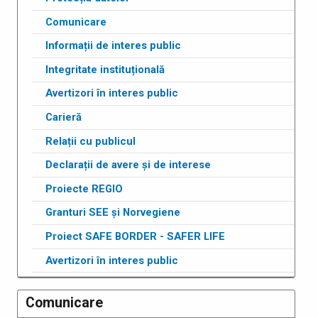
Comunicare
Informații de interes public
Integritate instituțională
Avertizori în interes public
Carieră
Relații cu publicul
Declarații de avere și de interese
Proiecte REGIO
Granturi SEE și Norvegiene
Proiect SAFE BORDER - SAFER LIFE
Avertizori în interes public
Comunicare