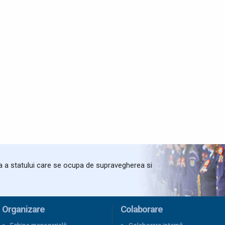
ta a statului care se ocupa de supravegherea si
Organizare
Colaborare