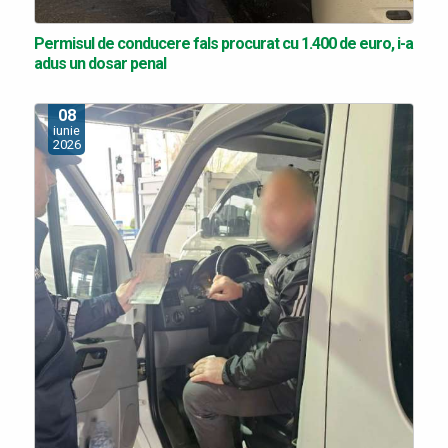
Permisul de conducere fals procurat cu 1.400 de euro, i-a
adus un dosar penal
08
iunie
2026