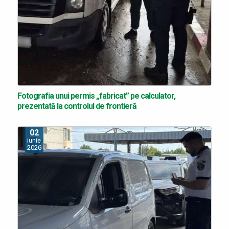
Fotografia unui permis „fabricat” pe calculator,
prezentată la controlul de frontieră
02
iunie
2026