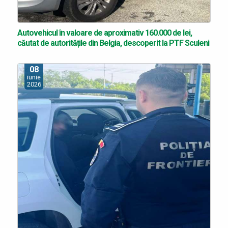
Autovehicul în valoare de aproximativ 160.000 de lei,
căutat de autoritățile din Belgia, descoperit la PTF Sculeni
08
iunie
2026