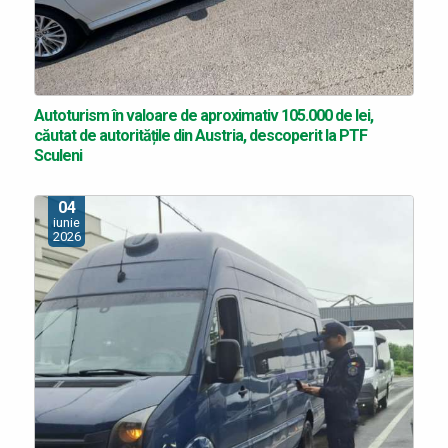
Autoturism în valoare de aproximativ 105.000 de lei,
căutat de autoritățile din Austria, descoperit la PTF
Sculeni
04
iunie
2026