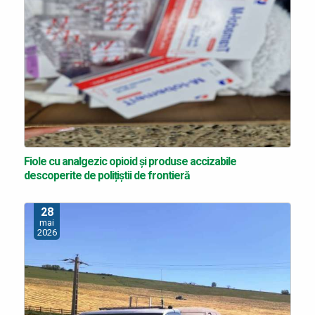
Fiole cu analgezic opioid și produse accizabile
descoperite de polițiștii de frontieră
28
mai
2026