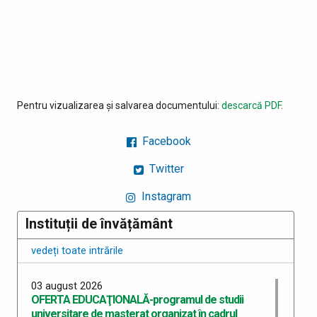
Pentru vizualizarea și salvarea documentului:
descarcă PDF
.
Facebook
Twitter
Instagram
Instituții de învățământ
vedeți toate intrările
03 august 2026
OFERTA EDUCAŢIONALĂ-programul de studii
universitare de masterat organizat în cadrul