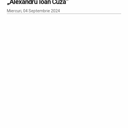
„Alexandru Ioan Cuza”
Miercuri, 04 Septembrie 2024