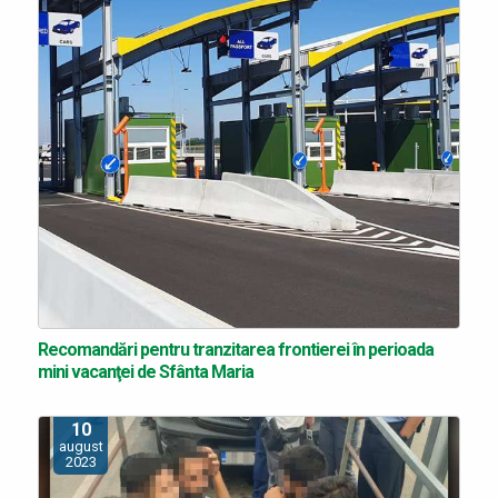
Recomandări pentru tranzitarea frontierei în perioada
mini vacanţei de Sfânta Maria
10
august
2023