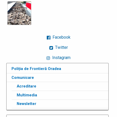
Facebook
Twitter
Instagram
Poliția de Frontieră Oradea
Comunicare
Acreditare
Multimedia
Newsletter