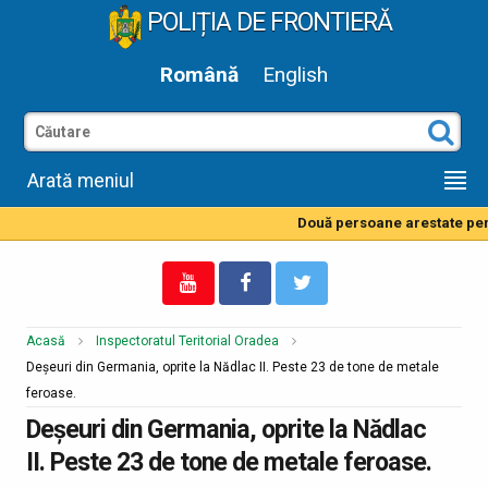
POLIȚIA DE FRONTIERĂ
Română
English
Arată meniul
Două persoane arestate pentr
Acasă
Inspectoratul Teritorial Oradea
Deşeuri din Germania, oprite la Nădlac II. Peste 23 de tone de metale
feroase.
Deşeuri din Germania, oprite la Nădlac
II. Peste 23 de tone de metale feroase.