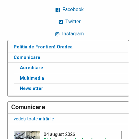
Facebook
Twitter
Instagram
Poliția de Frontieră Oradea
Comunicare
Acreditare
Multimedia
Newsletter
Comunicare
vedeți toate intrările
04 august 2026