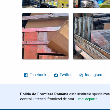
Facebook
Twitter
Instagram
Politia de Frontiera Romana
este institutia specializa
controlul trecerii frontierei de stat ...
mai departe