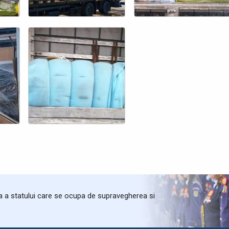
ta a statului care se ocupa de supravegherea si