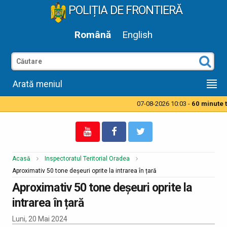
POLIȚIA DE FRONTIERĂ
Română
English
Arată meniul
07-08-2026 10:03 -
60 minute ti
Acasă
Inspectoratul Teritorial Oradea
Aproximativ 50 tone deşeuri oprite la intrarea în țară
Aproximativ 50 tone deşeuri oprite la
intrarea în țară
Luni, 20 Mai 2024