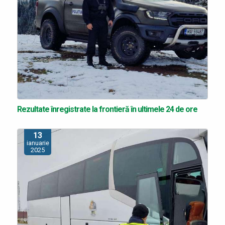
Rezultate înregistrate la frontieră în ultimele 24 de ore
13
ianuarie
2025