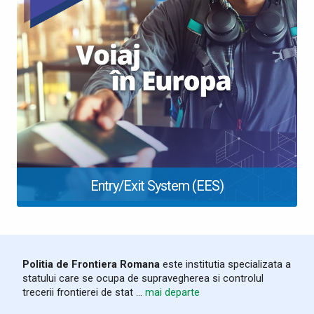
03 august 2026
Rezultate înregistrate la frontieră în
ultimele 24 de ore
Entry/Exit System (EES)
Politia de Frontiera Romana
este institutia specializata a
statului care se ocupa de supravegherea si controlul
trecerii frontierei de stat ...
mai departe