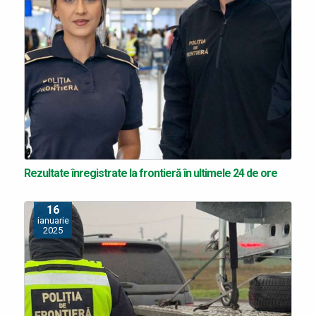
Rezultate înregistrate la frontieră în ultimele 24 de ore
16
ianuarie
2025