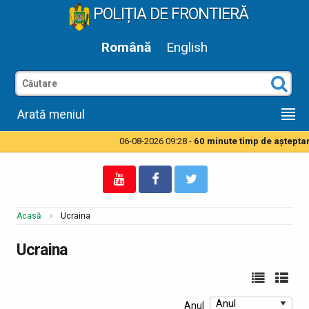
POLIȚIA DE FRONTIERĂ
Română
English
Arată meniul
06-08-2026 09:28 -
60 minute timp de aşteptare pentru autoturi
Acasă
Ucraina
Ucraina
Anul