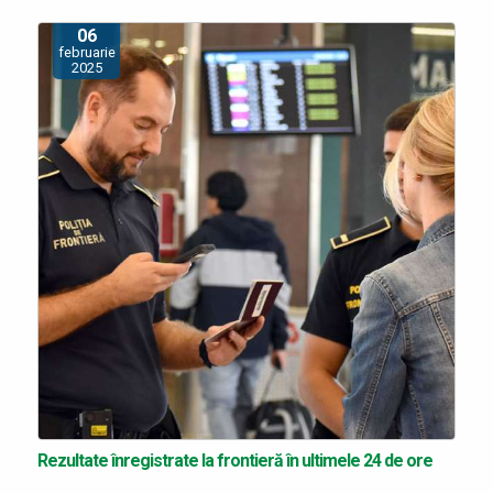
06
februarie
2025
Rezultate înregistrate la frontieră în ultimele 24 de ore