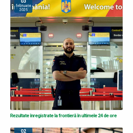
03
februarie
2025
Rezultate înregistrate la frontieră în ultimele 24 de ore
02