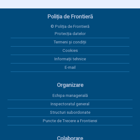
Poliția de Frontieră
© Poliția de Frontieră
Protecția datelor
Termeni și condiții
Cookies
Informații tehnice
E-mail
Organizare
Echipa managerială
Inspectoratul general
Structuri subordonate
Puncte de Trecere a Frontierei
Colaborare