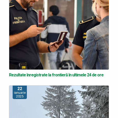
Rezultate înregistrate la frontieră în ultimele 24 de ore
22
ianuarie
2025