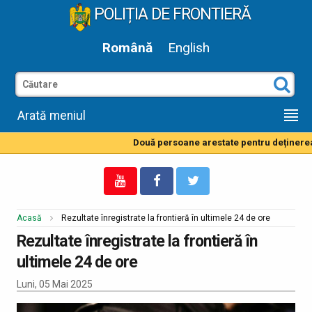
POLIȚIA DE FRONTIERĂ
Română
English
Arată meniul
Două persoane arestate pentru deținerea d
Acasă
Rezultate înregistrate la frontieră în ultimele 24 de ore
Rezultate înregistrate la frontieră în
ultimele 24 de ore
Luni, 05 Mai 2025