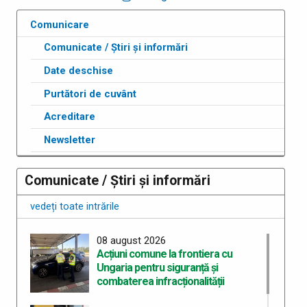
Comunicare
Comunicate / Știri și informări
Date deschise
Purtători de cuvânt
Acreditare
Newsletter
Comunicate / Știri și informări
vedeți toate intrările
08 august 2026
Acțiuni comune la frontiera cu
Ungaria pentru siguranță și
combaterea infracționalității