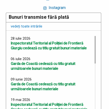
Instagram
Bunuri transmise fără plată
vedeți toate intrările
28 iulie 2026
Inspectoratul Teritorial al Poliției de Frontieră
Giurgiu cedează cu titlu gratuit bunuri materiale
06 iulie 2026
Garda de Coastă cedează cu titlu gratuit
următoarele bunuri materiale
09 iunie 2026
Garda de Coastă cedează cu titlu gratuit
următoarele bunuri materiale
19 mai 2026
Inspectoratul Teritorial al Poliţiei de Frontieră