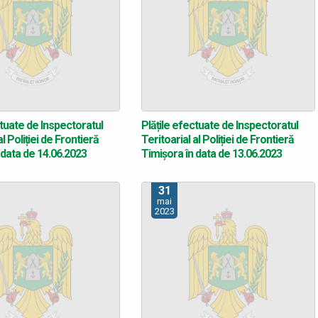
ctuate de Inspectoratul
Plățile efectuate de Inspectoratul
al Poliției de Frontieră
Teritoarial al Poliției de Frontieră
 data de 14.06.2023
Timișora în data de 13.06.2023
31
mai
2023