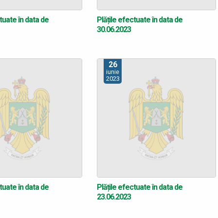
tuate în data de
Plățile efectuate în data de
30.06.2023
26
iunie
2023
tuate în data de
Plățile efectuate în data de
23.06.2023