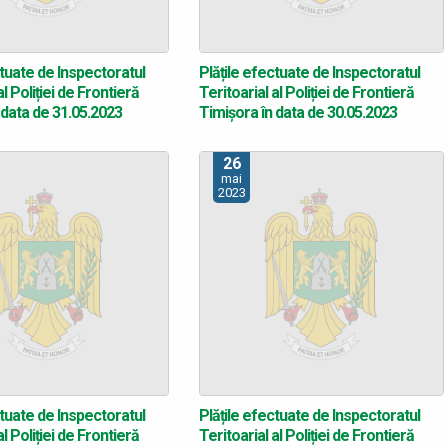
ctuate de Inspectoratul
Plățile efectuate de Inspectoratul
al Poliției de Frontieră
Teritoarial al Poliției de Frontieră
 data de 31.05.2023
Timișora în data de 30.05.2023
26
mai
2023
ctuate de Inspectoratul
Plățile efectuate de Inspectoratul
al Poliției de Frontieră
Teritoarial al Poliției de Frontieră