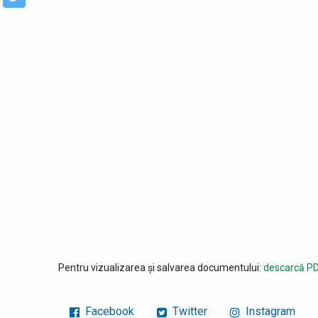
Pentru vizualizarea și salvarea documentului:
descarcă PD
Facebook
Twitter
Instagram