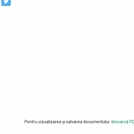
Pentru vizualizarea și salvarea documentului:
descarcă PD