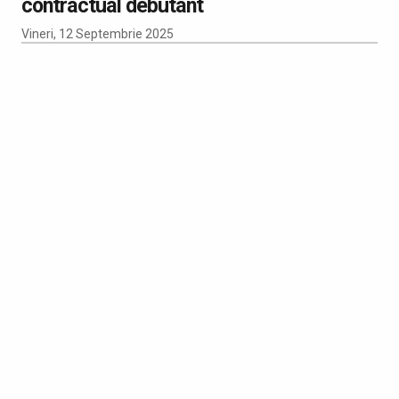
contractual debutant
Vineri, 12 Septembrie 2025