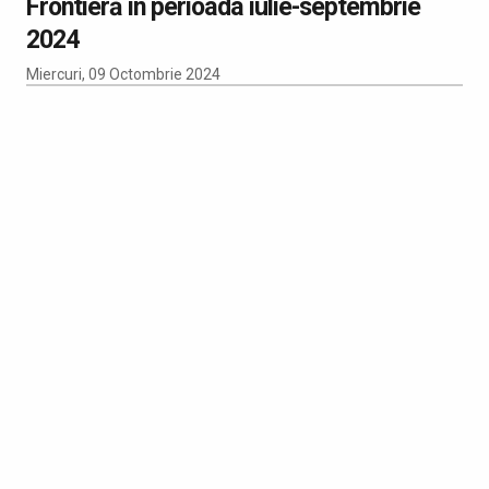
Frontieră în perioada iulie-septembrie
2024
Miercuri, 09 Octombrie 2024