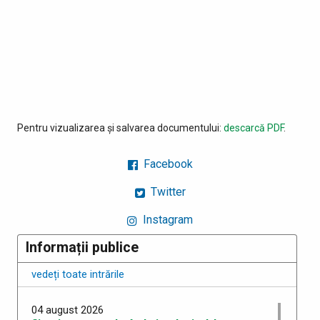
Pentru vizualizarea și salvarea documentului:
descarcă PDF
.
Facebook
Twitter
Instagram
Informații publice
vedeți toate intrările
04 august 2026