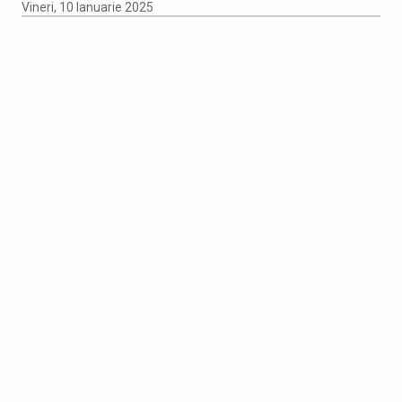
Vineri, 10 Ianuarie 2025