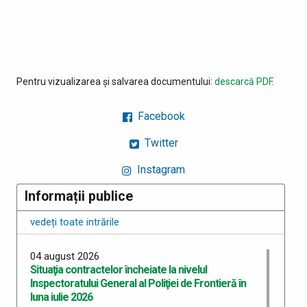
Pentru vizualizarea și salvarea documentului:
descarcă PDF
.
Facebook
Twitter
Instagram
Informații publice
vedeți toate intrările
04 august 2026
Situaţia contractelor încheiate la nivelul
Inspectoratului General al Poliţiei de Frontieră în
luna iulie 2026