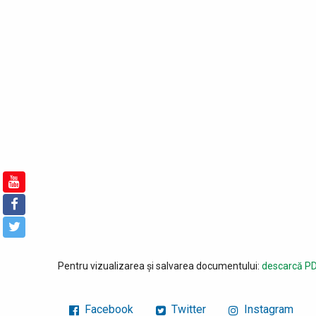
Pentru vizualizarea și salvarea documentului:
descarcă PD
Facebook
Twitter
Instagram