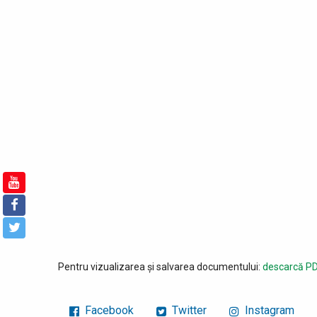
Pentru vizualizarea și salvarea documentului:
descarcă PD
Facebook
Twitter
Instagram