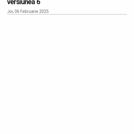
versiunea 6
Joi, 06 Februarie 2025