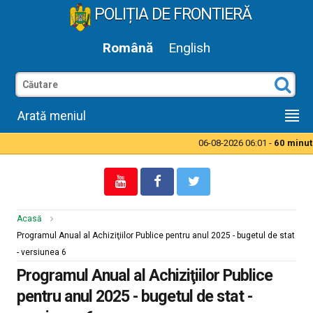
POLIȚIA DE FRONTIERĂ
Română
English
Arată meniul
06-08-2026 06:01 -
60 minute 
Acasă
Programul Anual al Achiziţiilor Publice pentru anul 2025 - bugetul de stat
- versiunea 6
Programul Anual al Achiziţiilor Publice
pentru anul 2025 - bugetul de stat -