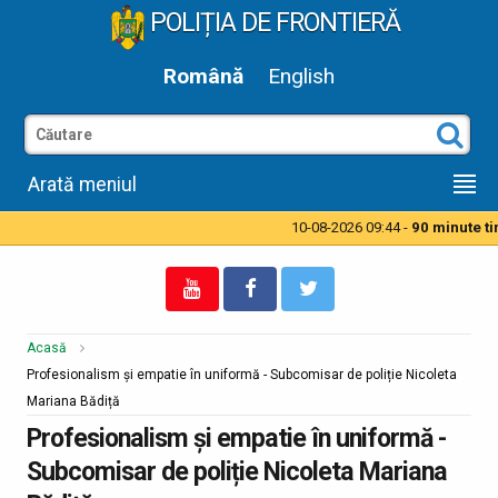
POLIȚIA DE FRONTIERĂ
Română
English
Arată meniul
10-08-2026 09:44 -
90 minute timp 
Acasă
Profesionalism și empatie în uniformă - Subcomisar de poliție Nicoleta
Mariana Bădiță
Profesionalism și empatie în uniformă -
Subcomisar de poliție Nicoleta Mariana