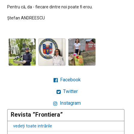
Pentru că, da - fiecare dintre noi poate fi erou.
Ștefan ANDREESCU
Facebook
Twitter
Instagram
Revista ”Frontiera”
vedeți toate intrările