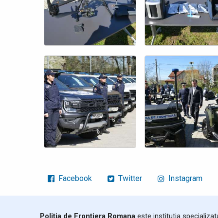
Facebook
Twitter
Instagram
Politia de Frontiera Romana
este institutia specializa