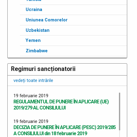
Ucraina
Uniunea Comorelor
Uzbekistan
Yemen
Zimbabwe
Regimuri sancționatorii
vedeți toate intrările
19 februarie 2019
REGULAMENTUL DE PUNERE ÎN APLICARE (UE)
2019/279 AL CONSILIULUI
19 februarie 2019
DECIZIA DE PUNERE ÎN APLICARE (PESC) 2019/285
A CONSILIULUI din 18 februarie 2019