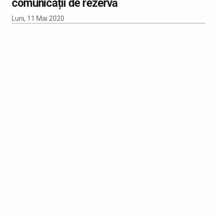
comunicații de rezervă
Luni, 11 Mai 2020