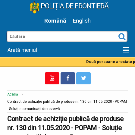
POLIȚIA DE FRONTIERĂ
Română
English
Arată meniul
Două persoane arestate pe
Acasă
Contract de achiziţie publică de produse nr. 130 din 11.05.2020 - POPAM
- Soluție comunicații de rezervă
Contract de achiziţie publică de produse
nr. 130 din 11.05.2020 - POPAM - Soluție