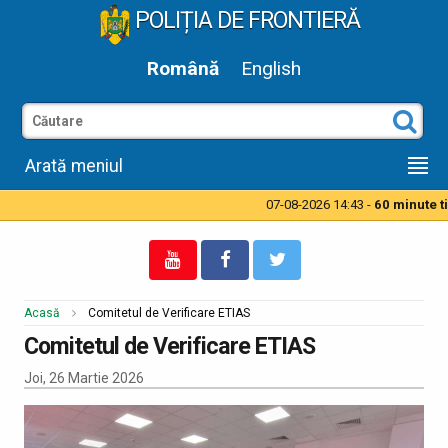
POLIȚIA DE FRONTIERĂ
Română
English
Arată meniul
07-08-2026 14:43 -
60 minute tim
Acasă
Comitetul de Verificare ETIAS
Comitetul de Verificare ETIAS
Joi, 26 Martie 2026