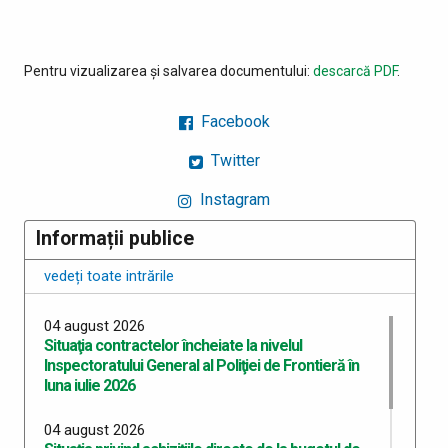
Pentru vizualizarea și salvarea documentului:
descarcă PDF
.
Facebook
Twitter
Instagram
Informații publice
vedeți toate intrările
04 august 2026
Situaţia contractelor încheiate la nivelul
Inspectoratului General al Poliţiei de Frontieră în
luna iulie 2026
04 august 2026