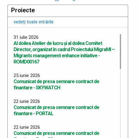
Proiecte
vedeți toate intrările
31 iulie 2026
Al doilea Atelier de lucru și al doilea Comitet
Director, organizat în cadrul Proiectului MigraMI –
Migrants management enhance initiative -
ROMD00167
25 iunie 2026
Comunicat de presa semnare contract de
finantare - SKYWATCH
22 iunie 2026
Comunicat de presa semnare contract de
finantare - PORTAL
22 iunie 2026
Comunicat de presa semnare contract de