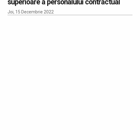
superioare a personalului contractual
Joi, 15 Decembrie 2022