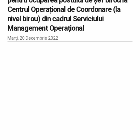
Centrul Operațional de Coordonare (la
nivel birou) din cadrul Serviciului
Management Operațional
Marți, 20 Decembrie 2022