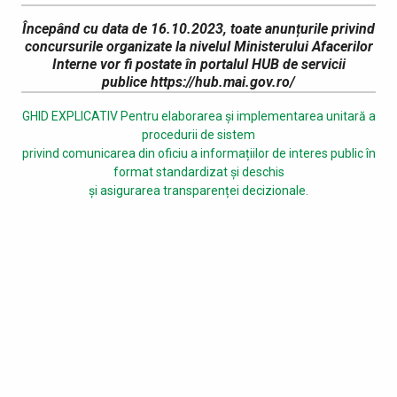
Începând cu data de 16.10.2023, toate anunțurile privind
concursurile organizate la nivelul Ministerului Afacerilor
Interne vor fi postate în portalul HUB de servicii
publice https://hub.mai.gov.ro/
GHID EXPLICATIV Pentru elaborarea și implementarea unitară a
procedurii de sistem
privind comunicarea din oficiu a informațiilor de interes public în
format standardizat și deschis
și asigurarea transparenței decizionale.