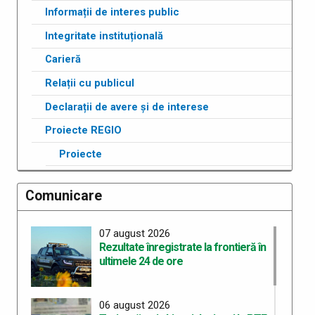
Informații de interes public
Integritate instituțională
Carieră
Relații cu publicul
Declarații de avere și de interese
Proiecte REGIO
Proiecte
Comunicare
07 august 2026
Rezultate înregistrate la frontieră în
ultimele 24 de ore
06 august 2026