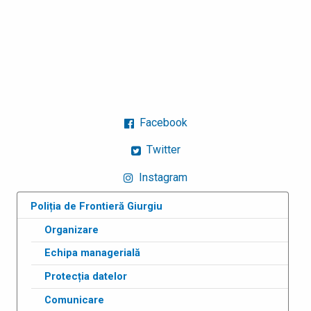
Facebook
Twitter
Instagram
Poliția de Frontieră Giurgiu
Organizare
Echipa managerială
Protecția datelor
Comunicare