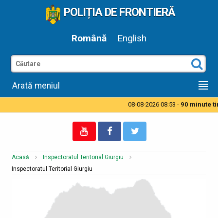
POLIȚIA DE FRONTIERĂ
Română
English
Arată meniul
08-08-2026 08:53 -
90 minute tim
Acasă
Inspectoratul Teritorial Giurgiu
Inspectoratul Teritorial Giurgiu