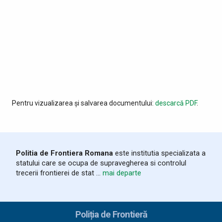
Pentru vizualizarea și salvarea documentului:
descarcă PDF
.
Politia de Frontiera Romana
este institutia specializata a
statului care se ocupa de supravegherea si controlul
trecerii frontierei de stat ...
mai departe
Poliția de Frontieră