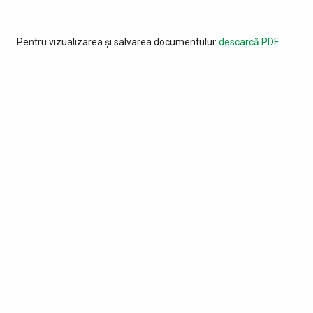
Pentru vizualizarea și salvarea documentului:
descarcă PDF
.