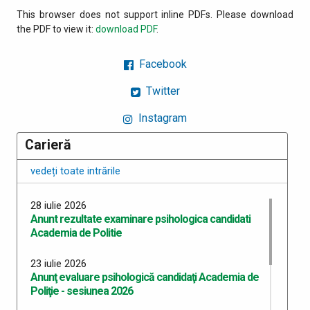
This browser does not support inline PDFs. Please download
the PDF to view it:
download PDF
.
Facebook
Twitter
Instagram
Carieră
vedeți toate intrările
28 iulie 2026
Anunt rezultate examinare psihologica candidati
Academia de Politie
23 iulie 2026
Anunţ evaluare psihologică candidaţi Academia de
Poliţie - sesiunea 2026