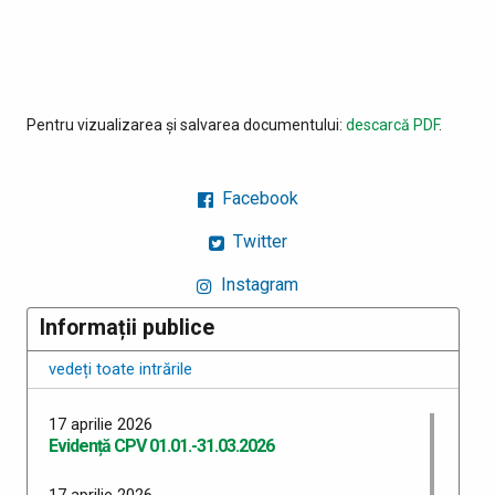
Pentru vizualizarea și salvarea documentului:
descarcă PDF
.
Facebook
Twitter
Instagram
Informații publice
vedeți toate intrările
17 aprilie 2026
Evidență CPV 01.01.-31.03.2026
17 aprilie 2026