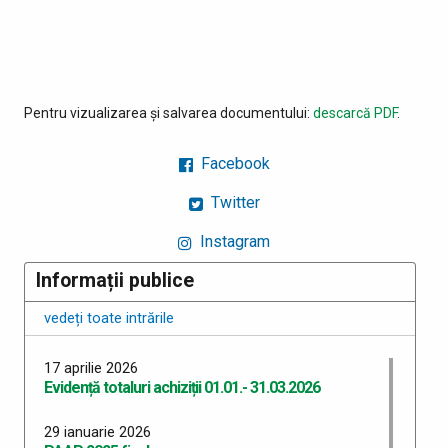
Pentru vizualizarea și salvarea documentului:
descarcă PDF
.
Facebook
Twitter
Instagram
Informații publice
vedeți toate intrările
17 aprilie 2026
Evidență totaluri achiziții 01.01.- 31.03.2026
29 ianuarie 2026