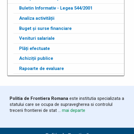
Buletin Informativ - Legea 544/2001
Analiza activității
Buget și surse financiare
Venituri salariale
Plăți efectuate
Achiziții publice
Rapoarte de evaluare
Politia de Frontiera Romana
este institutia specializata a
statului care se ocupa de supravegherea si controlul
trecerii frontierei de stat ...
mai departe