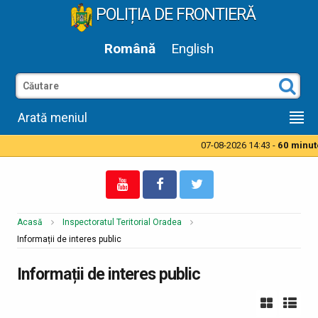
POLIȚIA DE FRONTIERĂ
Română
English
Arată meniul
07-08-2026 14:43 -
60 minute 
Acasă
Inspectoratul Teritorial Oradea
Informații de interes public
Informații de interes public