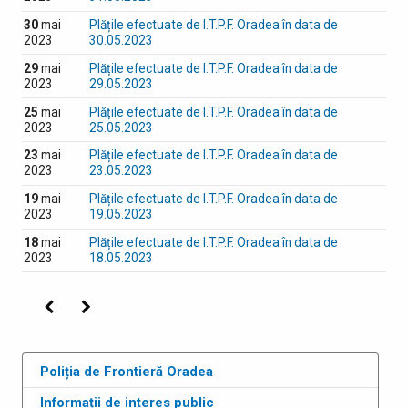
30
mai
Plățile efectuate de I.T.P.F. Oradea în data de
2023
30.05.2023
29
mai
Plățile efectuate de I.T.P.F. Oradea în data de
2023
29.05.2023
25
mai
Plățile efectuate de I.T.P.F. Oradea în data de
2023
25.05.2023
23
mai
Plățile efectuate de I.T.P.F. Oradea în data de
2023
23.05.2023
19
mai
Plățile efectuate de I.T.P.F. Oradea în data de
2023
19.05.2023
18
mai
Plățile efectuate de I.T.P.F. Oradea în data de
2023
18.05.2023
Precedenta
Următoarea
Poliția de Frontieră Oradea
Informații de interes public